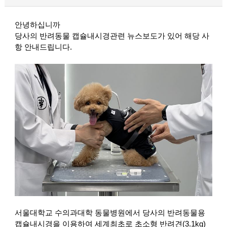
안녕하십니까
당사의 반려동물 캡슐내시경관련 뉴스보도가 있어 해당 사
항 안내드립니다
.
서울대학교 수의과대학 동물병원에서 당사의 반려동물용
캡슐내시경을 이용하여 세계최초로 초소형 반려견
(3.1kg)