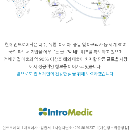
현재 인트로메딕은 미주, 유럽, 아시아, 중동 및 아프리카 등 세계 80여
국의 파트너 기업을 아우르는 글로벌 네트워크를 확보하고 있으며
전체 연결 매출의 약 90% 이상을 해외 매출이 차지할 만큼 글로벌 시장
에서 성공적인 행보를 이어가고 있습니다.
앞으로도 전 세계인의 건강한 삶을 위해 노력하겠습니다.
인트로메딕
대표이사 : 김현서
사업자번호 : 220-86-91337
[개인정보취급방침]